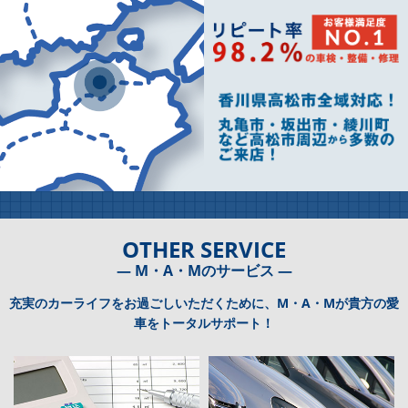
OTHER SERVICE
― M・A・Mのサービス ―
充実のカーライフをお過ごしいただくために、M・A・Mが貴方の愛
車をトータルサポート！