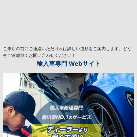
ご来店の前にご連絡いただければ詳しい道順をご案内します。どう
ぞご遠慮無くお問い合わせください！
輸入車専門
Webサイト