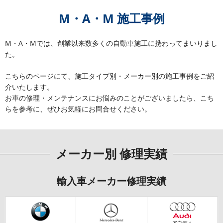
M・A・M 施工事例
M・A・Mでは、創業以来数多くの自動車施工に携わってまいりまし
た。
こちらのページにて、施工タイプ別・メーカー別の施工事例をご紹
介いたします。
お車の修理・メンテナンスにお悩みのことがございましたら、こち
らを参考に、ぜひお気軽にお問合せください。
メーカー別 修理実績
輸入車メーカー修理実績
アウディ