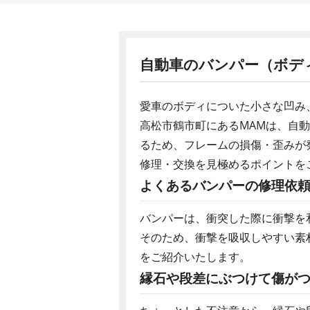
自動車のバンパー（ボデ
愛車のボディについた小さな凹み
高松市鶴市町にあるMAMは、自
るため、フレームの損傷・歪みが
修理・交換を見極めるポイントを
よくあるバンパーの修理依
バンパーは、衝突した際に衝撃を
そのため、衝撃を吸収しやすい素
をご紹介いたします。
縁石や段差にぶつけて傷が