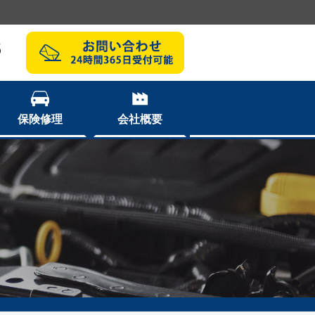
8
保険修理
会社概要