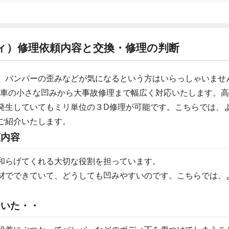
ィ）修理依頼内容と交換・修理の判断
、バンパーの歪みなどが気になるという方はいらっしゃいませ
動車の小さな凹みから大事故修理まで幅広く対応いたします。
発生していてもミリ単位の３D修理が可能です。こちらでは、
ご紹介いたします。
頼内容
和らげてくれる大切な役割を担っています。
材でできていて、どうしても凹みやすいのです。こちらでは、
ついた・・