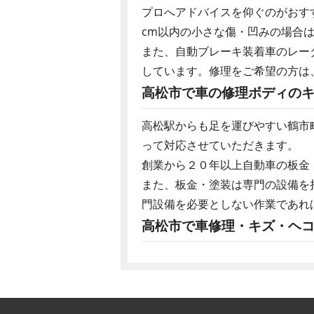
プロへアドバイスを仰ぐのがおす
cm以内の小さな傷・凹みの場合
また、自動ブレーキ装着車のレー
しています。修理をご希望の方は
高松市で車の修理ボディのキ
高松駅からも足を運びやすい鶴市
って対応させていただきます。
創業から２０年以上自動車の板金
また、板金・塗装は専門の設備を
門設備を必要としない作業であれ
高松市で車修理・キズ・ヘコ