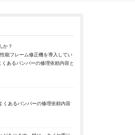
んか？
高性能フレーム修正機を導入してい
よくあるバンパーの修理依頼内容と
よくあるバンパーの修理依頼内容