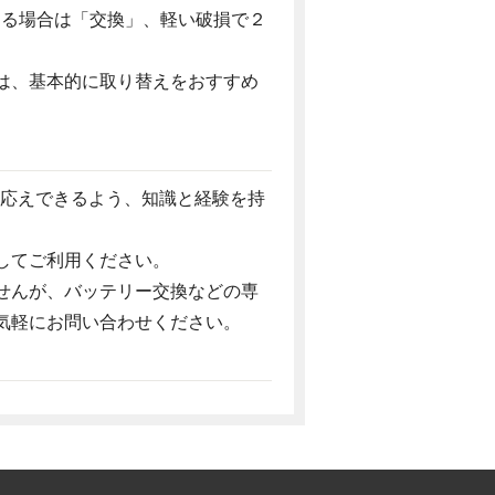
ある場合は「交換」、軽い破損で２
は、基本的に取り替えをおすすめ
お応えできるよう、知識と経験を持
してご利用ください。
せんが、バッテリー交換などの専
気軽にお問い合わせください。