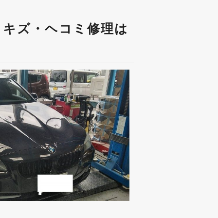
理・キズ・ヘコミ修理は