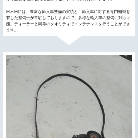
M.A.Mには、豊富な輸入車整備の実績と、輸入車に対する専門知識を
有した整備士が常駐しておりますので、多様な輸入車の整備に対応可
能。ディーラーと同等のクオリティでメンテナンスを行うことができ
ます。