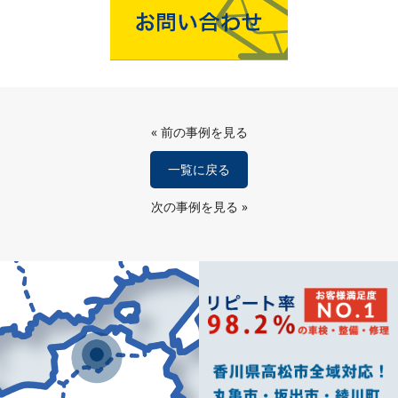
«
前の事例を見る
一覧に戻る
次の事例を見る
»