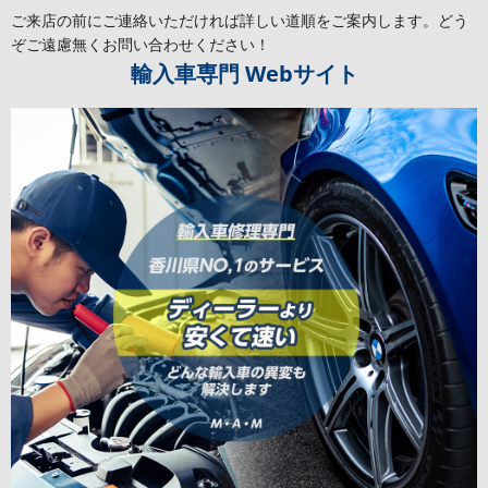
ご来店の前にご連絡いただければ詳しい道順をご案内します。どう
ぞご遠慮無くお問い合わせください！
輸入車専門
Webサイト