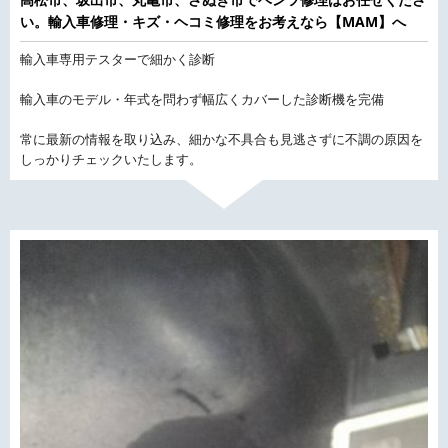
い。輸入車修理・キズ・ヘコミ修理をお考えなら【MAM】へ
輸入車専用テスターで細かく診断
輸入車のモデル・年式を問わず幅広くカバーした診断機を完備
常に最新の情報を取り込み、細かな不具合も見逃さずに不調の原因を
しっかりチェックいたします。