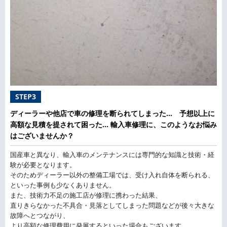
STEP3
ディーラーや他店で車の修理を断られてしまった… 予想以上に
高額な見積を提されて困った… 輸入車修理に、このようなお悩み
はございませんか？
国産車と異なり、輸入車のメンテナンスには専門的な知識と技術・経
験が必要となります。
そのためディーラー以外の整備工場では、受け入れ自体を断られる、
といった事例も少なくありません。
また、技術力不足の施工店が修理に携わった結果、
直りきらなかった不具合・見落としてしまった問題などが後々大きな
故障へとつながり、
より高額な修理費用に発展するといった場合もございます。