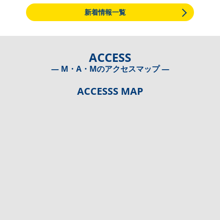
新着情報一覧
ACCESS
― M・A・Mのアクセスマップ ―
ACCESSS MAP