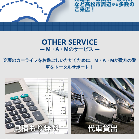
OTHER SERVICE
― M・A・Mのサービス ―
充実のカーライフをお過ごしいただくために、M・A・Mが貴方の愛
車をトータルサポート！