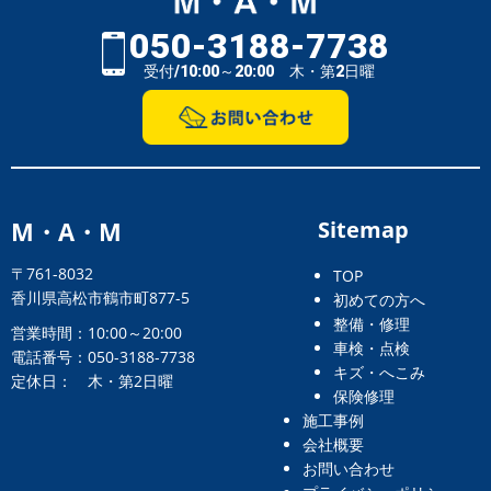
050-3188-7738
受付/10:00～20:00 木・第2日曜
M・A・M
Sitemap
〒761-8032
TOP
香川県高松市鶴市町877-5
初めての方へ
整備・修理
営業時間：10:00～20:00
車検・点検
電話番号：050-3188-7738
キズ・へこみ
定休日： 木・第2日曜
保険修理
施工事例
会社概要
お問い合わせ