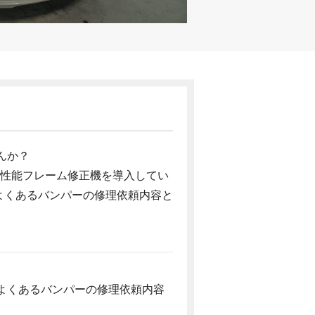
んか？
高性能フレーム修正機を導入してい
よくあるバンパーの修理依頼内容と
よくあるバンパーの修理依頼内容