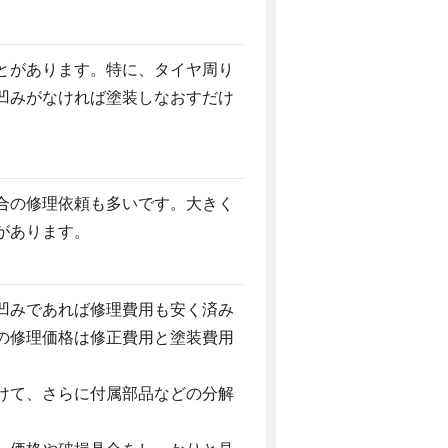
とがあります。特に、タイヤ周り
凹みがなければ塗装しなおすだけ
合の修理依頼も多いです。大きく
があります。
凹みであれば修理費用も安く済み
の修理価格は修正費用と塗装費用
けて、さらに付属部品などの分解