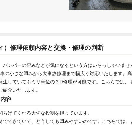
ィ）修理依頼内容と交換・修理の判断
、バンパーの歪みなどが気になるという方はいらっしゃいませ
動車の小さな凹みから大事故修理まで幅広く対応いたします。
発生していてもミリ単位の３D修理が可能です。こちらでは、
ご紹介いたします。
頼内容
和らげてくれる大切な役割を担っています。
材でできていて、どうしても凹みやすいのです。こちらでは、