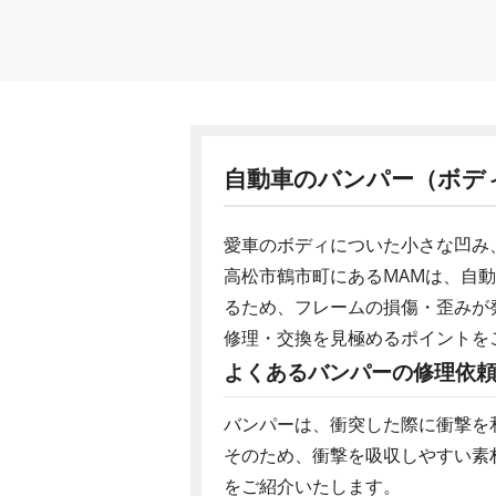
自動車のバンパー（ボデ
愛車のボディについた小さな凹み
高松市鶴市町にあるMAMは、自
るため、フレームの損傷・歪みが
修理・交換を見極めるポイントを
よくあるバンパーの修理依
バンパーは、衝突した際に衝撃を
そのため、衝撃を吸収しやすい素
をご紹介いたします。