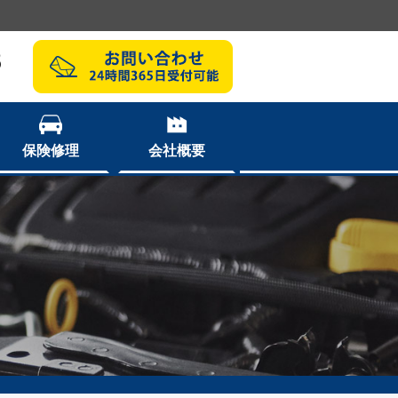
8
保険修理
会社概要